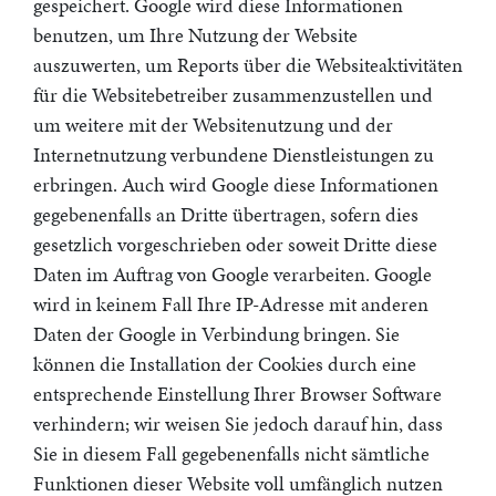
gespeichert. Google wird diese Informationen
benutzen, um Ihre Nutzung der Website
auszuwerten, um Reports über die Websiteaktivitäten
für die Websitebetreiber zusammenzustellen und
um weitere mit der Websitenutzung und der
Internetnutzung verbundene Dienstleistungen zu
erbringen. Auch wird Google diese Informationen
gegebenenfalls an Dritte übertragen, sofern dies
gesetzlich vorgeschrieben oder soweit Dritte diese
Daten im Auftrag von Google verarbeiten. Google
wird in keinem Fall Ihre IP-Adresse mit anderen
Daten der Google in Verbindung bringen. Sie
können die Installation der Cookies durch eine
entsprechende Einstellung Ihrer Browser Software
verhindern; wir weisen Sie jedoch darauf hin, dass
Sie in diesem Fall gegebenenfalls nicht sämtliche
Funktionen dieser Website voll umfänglich nutzen