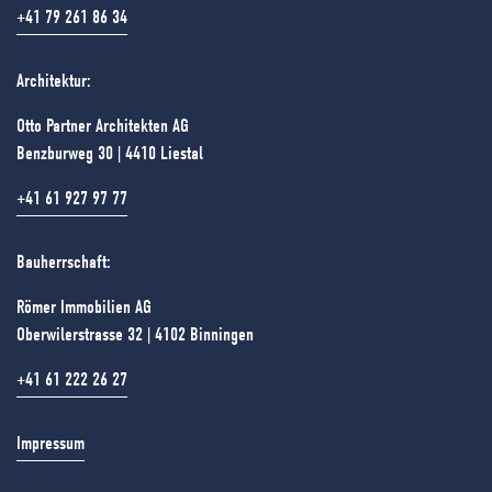
+41 79 261 86 34
Architektur:
Otto Partner Architekten AG
Benzburweg 30 | 4410 Liestal
+41 61 927 97 77
Bauherrschaft:
Römer Immobilien AG
Oberwilerstrasse 32 | 4102 Binningen
+41 61 222 26 27
Impressum