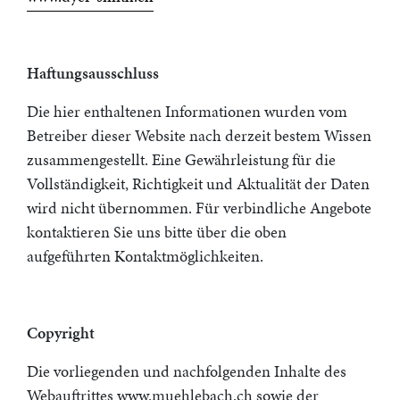
Haftungsausschluss
Die hier enthaltenen Informationen wurden vom
Betreiber dieser Website nach derzeit bestem Wissen
zusammengestellt. Eine Gewährleistung für die
Vollständigkeit, Richtigkeit und Aktualität der Daten
wird nicht übernommen. Für verbindliche Angebote
kontaktieren Sie uns bitte über die oben
aufgeführten Kontaktmöglichkeiten.
Copyright
Die vorliegenden und nachfolgenden Inhalte des
Webauftrittes www.muehlebach.ch sowie der