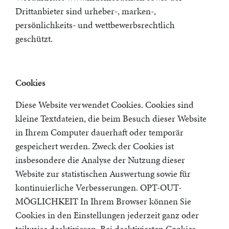
Drittanbieter sind urheber-, marken-,
persönlichkeits- und wettbewerbsrechtlich
geschützt.
Cookies
Diese Website verwendet Cookies. Cookies sind
kleine Textdateien, die beim Besuch dieser Website
in Ihrem Computer dauerhaft oder temporär
gespeichert werden. Zweck der Cookies ist
insbesondere die Analyse der Nutzung dieser
Website zur statistischen Auswertung sowie für
kontinuierliche Verbesserungen. OPT-OUT-
MÖGLICHKEIT In Ihrem Browser können Sie
Cookies in den Einstellungen jederzeit ganz oder