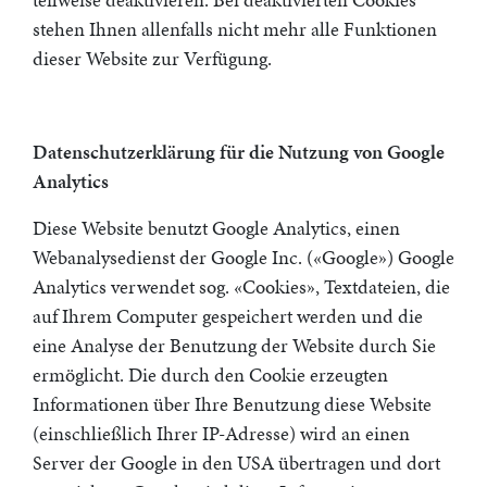
teilweise deaktivieren. Bei deaktivierten Cookies
stehen Ihnen allenfalls nicht mehr alle Funktionen
dieser Website zur Verfügung.
Datenschutzerklärung für die Nutzung von Google
Analytics
Diese Website benutzt Google Analytics, einen
Webanalysedienst der Google Inc. («Google») Google
Analytics verwendet sog. «Cookies», Textdateien, die
auf Ihrem Computer gespeichert werden und die
eine Analyse der Benutzung der Website durch Sie
ermöglicht. Die durch den Cookie erzeugten
Informationen über Ihre Benutzung diese Website
(einschließlich Ihrer IP-Adresse) wird an einen
Server der Google in den USA übertragen und dort