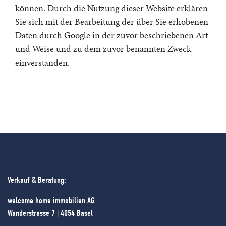
können. Durch die Nutzung dieser Website erklären
Sie sich mit der Bearbeitung der über Sie erhobenen
Daten durch Google in der zuvor beschriebenen Art
und Weise und zu dem zuvor benannten Zweck
einverstanden.
Verkauf & Beratung:
welcome home immobilien AG
Wanderstrasse 7 | 4054 Basel